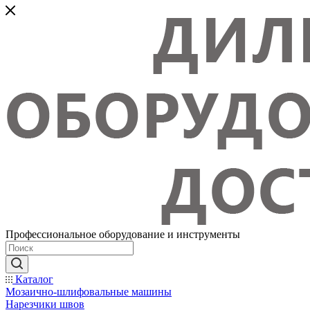
Профессиональное оборудование и инструменты
Каталог
Мозаично-шлифовальные машины
Нарезчики швов