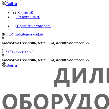
Войти
Корзина
0
Отложенные
0
Сравнение товаров
0
info@splitstone-sklad.ru
Московская область, Балашиха, Косинское шоссе, 27
+7 (495) 662-97-34
Московская область, Балашиха, Косинское шоссе, 27
Войти