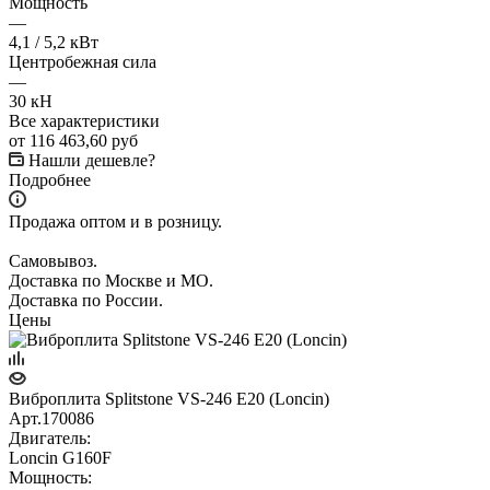
Мощность
—
4,1 / 5,2 кВт
Центробежная сила
—
30 кН
Все характеристики
от
116 463,60 руб
Нашли дешевле?
Подробнее
Продажа оптом и в розницу.
Самовывоз.
Доставка по Москве и МО.
Доставка по России.
Цены
Виброплита Splitstone VS-246 E20 (Loncin)
Арт.
170086
Двигатель:
Loncin G160F
Мощность: