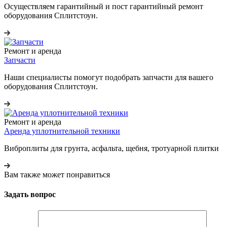
Осуществляем гарантийный и пост гарантийный ремонт
оборудования Сплитстоун.
Ремонт и аренда
Запчасти
Наши специалисты помогут подобрать запчасти для вашего
оборудования Сплитстоун.
Ремонт и аренда
Аренда уплотнительной техники
Виброплиты для грунта, асфальта, щебня, тротуарной плитки
Вам также может понравиться
Задать вопрос