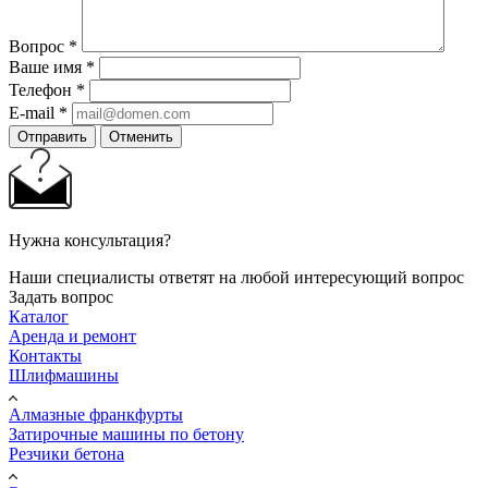
Вопрос
*
Ваше имя
*
Телефон
*
E-mail
*
Отправить
Отменить
Нужна консультация?
Наши специалисты ответят на любой интересующий вопрос
Задать вопрос
Каталог
Аренда и ремонт
Контакты
Шлифмашины
Алмазные франкфурты
Затирочные машины по бетону
Резчики бетона