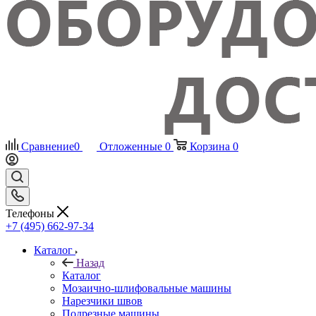
Сравнение
0
Отложенные
0
Корзина
0
Телефоны
+7 (495) 662-97-34
Каталог
Назад
Каталог
Мозаично-шлифовальные машины
Нарезчики швов
Подрезные машины