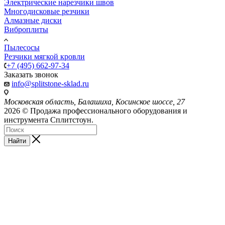
Электрические нарезчики швов
Многодисковые резчики
Алмазные диски
Виброплиты
Пылесосы
Резчики мягкой кровли
+7 (495) 662-97-34
Заказать звонок
info@splitstone-sklad.ru
Московская область, Балашиха, Косинское шоссе, 27
2026 © Продажа профессионального оборудования и
инструмента Сплитстоун.
Найти