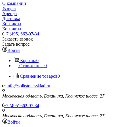
О компании
Услуги
Аренда
Доставка
Контакты
Контакты
+7 (495) 662-97-34
Заказать звонок
Задать вопрос
Войти
Корзина
0
Отложенные
0
Сравнение товаров
0
info@splitstone-sklad.ru
Московская область, Балашиха, Косинское шоссе, 27
+7 (495) 662-97-34
Московская область, Балашиха, Косинское шоссе, 27
Войти