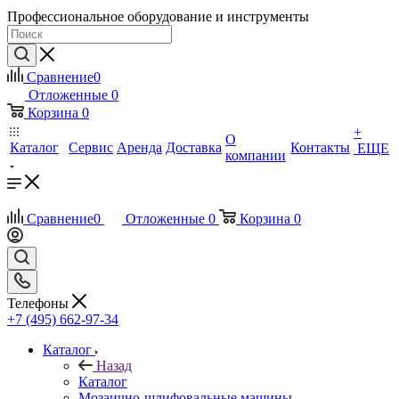
Профессиональное оборудование и инструменты
Сравнение
0
Отложенные
0
Корзина
0
+
О
Каталог
Сервис
Аренда
Доставка
Контакты
ЕЩЕ
компании
Сравнение
0
Отложенные
0
Корзина
0
Телефоны
+7 (495) 662-97-34
Каталог
Назад
Каталог
Мозаично-шлифовальные машины