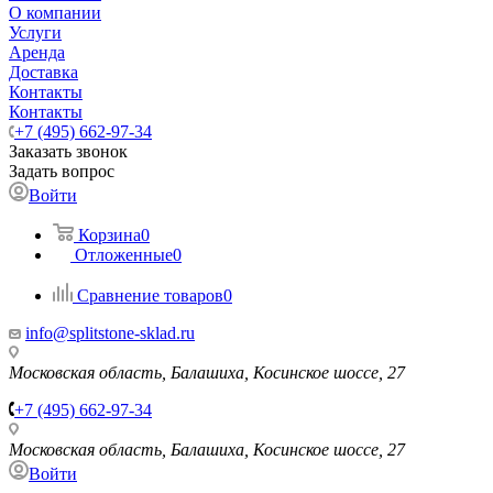
О компании
Услуги
Аренда
Доставка
Контакты
Контакты
+7 (495) 662-97-34
Заказать звонок
Задать вопрос
Войти
Корзина
0
Отложенные
0
Сравнение товаров
0
info@splitstone-sklad.ru
Московская область, Балашиха, Косинское шоссе, 27
+7 (495) 662-97-34
Московская область, Балашиха, Косинское шоссе, 27
Войти