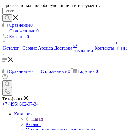
Профессиональное оборудование и инструменты
Сравнение
0
Отложенные
0
Корзина
0
+
О
Каталог
Сервис
Аренда
Доставка
Контакты
ЕЩЕ
компании
Сравнение
0
Отложенные
0
Корзина
0
Телефоны
+7 (495) 662-97-34
Каталог
Назад
Каталог
Мозаично-шлифовальные машины